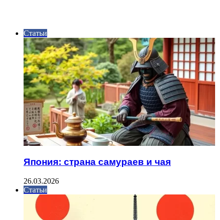
ИНТЕРЕСНОЕ
Статьи
Япония: страна самураев и чая
26.03.2026
Статьи