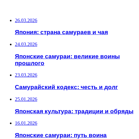
ПОСЛЕДНИЕ ЗАПИСИ
26.03.2026
Япония: страна самураев и чая
24.03.2026
Японские самураи: великие воины
прошлого
23.03.2026
Самурайский кодекс: честь и долг
25.01.2026
Японская культура: традиции и обряды
16.01.2026
Японские самураи: путь воина