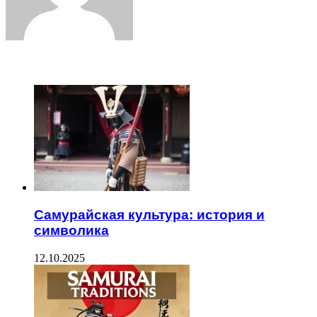
ЧИТАЕМОЕ
Самурайская культура: история и
символика
12.10.2025