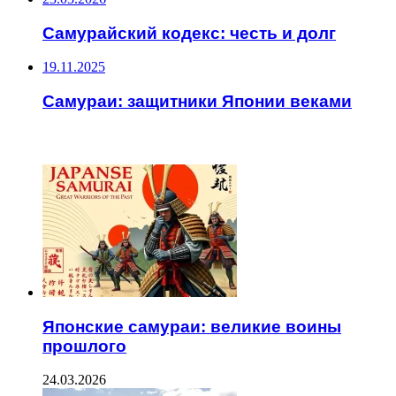
Самурайский кодекс: честь и долг
19.11.2025
Самураи: защитники Японии веками
ЧИТАЕМОЕ
Японские самураи: великие воины
прошлого
24.03.2026