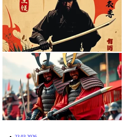
НЕ ПРОПУСТИТЕ
23.03.2026