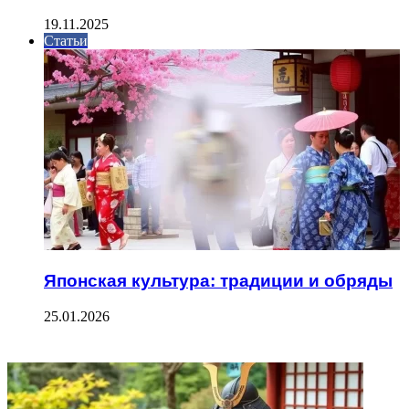
19.11.2025
Статьи
Японская культура: традиции и обряды
25.01.2026
ФОТОГАЛЕРЕЯ