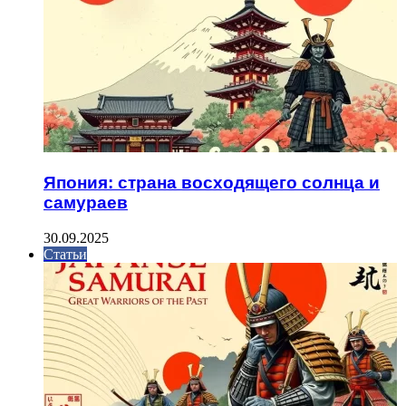
Япония: страна восходящего солнца и
самураев
30.09.2025
Статьи