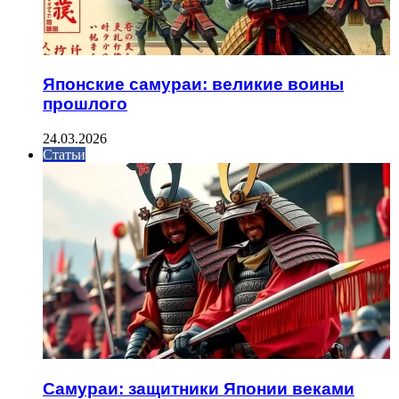
Японские самураи: великие воины
прошлого
24.03.2026
Статьи
Самураи: защитники Японии веками