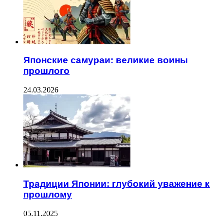
Японские самураи: великие воины
прошлого
24.03.2026
Традиции Японии: глубокий уважение к
прошлому
05.11.2025