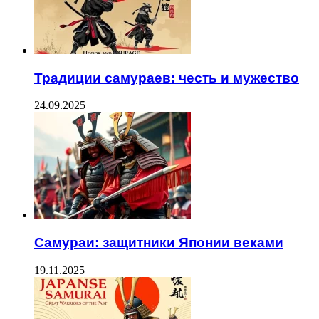
Традиции самураев: честь и мужество
24.09.2025
Самураи: защитники Японии веками
19.11.2025