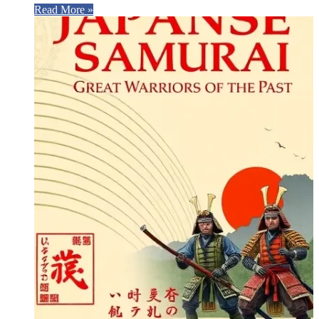
Read More »