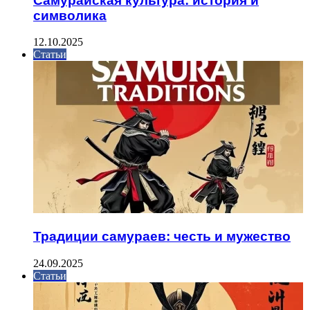
Самурайская культура: история и
символика
12.10.2025
Статьи
Традиции самураев: честь и мужество
24.09.2025
Статьи