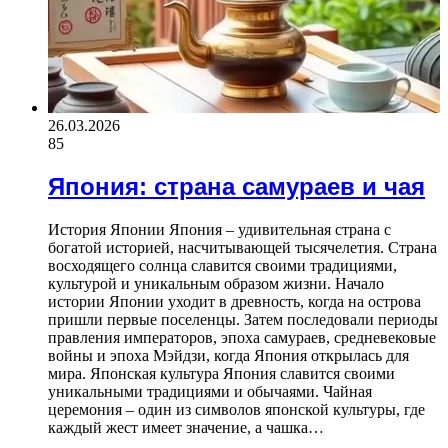
26.03.2026
85
Япония: страна самураев и чая
История Японии Япония – удивительная страна с
богатой историей, насчитывающей тысячелетия. Страна
восходящего солнца славится своими традициями,
культурой и уникальным образом жизни. Начало
истории Японии уходит в древность, когда на острова
пришли первые поселенцы. Затем последовали периоды
правления императоров, эпоха самураев, средневековые
войны и эпоха Мэйдзи, когда Япония открылась для
мира. Японская культура Япония славится своими
уникальными традициями и обычаями. Чайная
церемония – один из символов японской культуры, где
каждый жест имеет значение, а чашка…