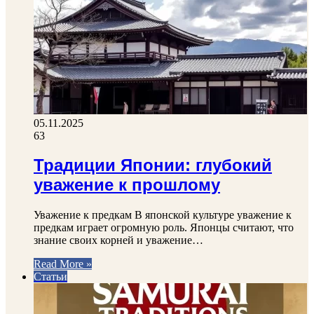
05.11.2025
63
Традиции Японии: глубокий
уважение к прошлому
Уважение к предкам В японской культуре уважение к
предкам играет огромную роль. Японцы считают, что
знание своих корней и уважение…
Read More »
Статьи