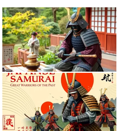
ФОТОГАЛЕРЕЯ