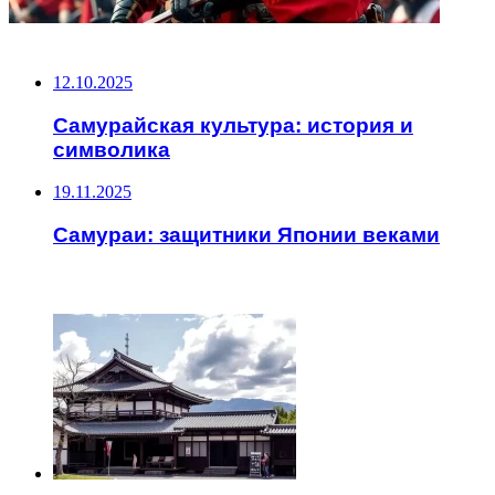
НЕ ПРОПУСТИТЕ
12.10.2025
Самурайская культура: история и
символика
19.11.2025
Самураи: защитники Японии веками
ЧИТАЕМОЕ