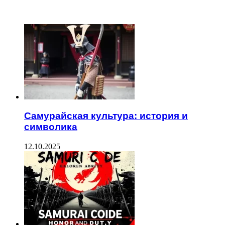
ЧИТАЕМОЕ
Самурайская культура: история и
символика
12.10.2025