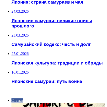
Япония: страна самураев и чая
24.03.2026
Японские самураи: великие воины
прошлого
23.03.2026
Самурайский кодекс: честь и долг
25.01.2026
Японская культура: традиции и обряды
16.01.2026
Японские самураи: путь воина
ИНТЕРЕСНОЕ
Статьи