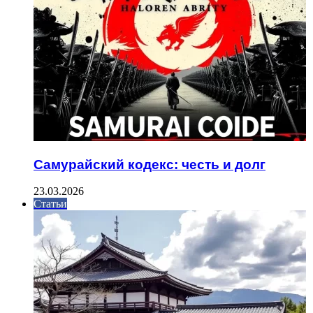
Самурайский кодекс: честь и долг
23.03.2026
Статьи