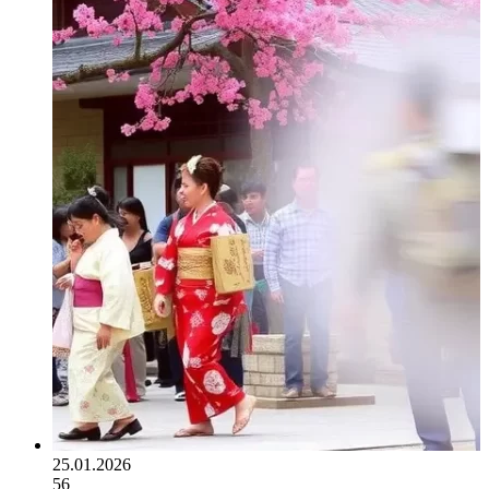
25.01.2026
56