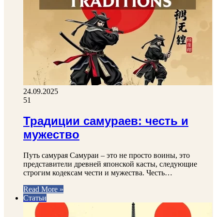
24.09.2025
51
Традиции самураев: честь и
мужество
Путь самурая Самураи – это не просто воины, это
представители древней японской касты, следующие
строгим кодексам чести и мужества. Честь…
Read More »
Статьи