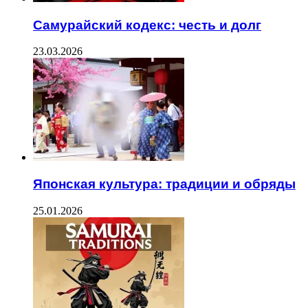
Самурайский кодекс: честь и долг
23.03.2026
Японская культура: традиции и обряды
25.01.2026