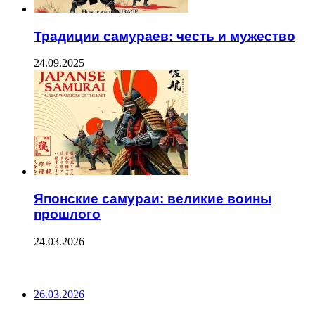
Традиции самураев: честь и мужество
24.09.2025
Японские самураи: великие воины
прошлого
24.03.2026
ПОСЛЕДНИЕ ЗАПИСИ
26.03.2026