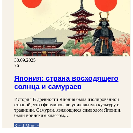
30.09.2025
76
Япония: страна восходящего
солнца и самураев
История В древности Япония была изолированной
страной, что сформировало уникальную культуру и
традиции. Самураи, являющиеся символом Японии,
были воинским классом,…
Read More »